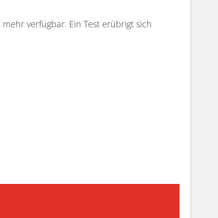
 mehr verfügbar. Ein Test erübrigt sich