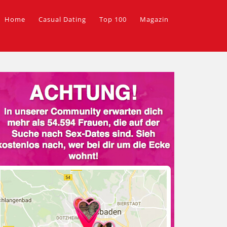
Home
Casual Dating
Top 100
Magazin