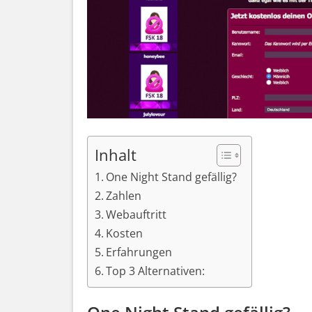
Inhalt
One Night Stand gefällig?
Zahlen
Webauftritt
Kosten
Erfahrungen
Top 3 Alternativen: