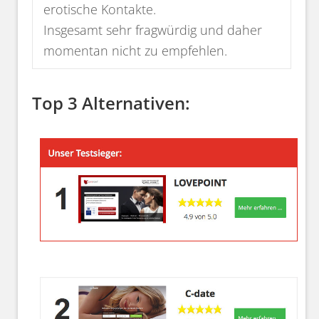
erotische Kontakte.
Insgesamt sehr fragwürdig und daher
momentan nicht zu empfehlen.
Top 3 Alternativen: