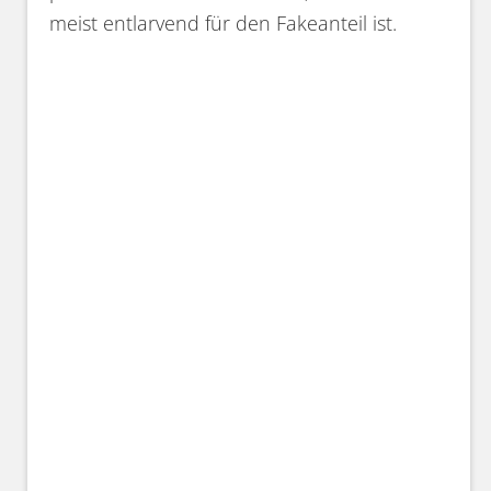
meist entlarvend für den Fakeanteil ist.