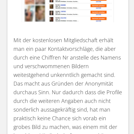
Mit der kostenlosen Mitgliedschaft erhält
man ein paar Kontaktvorschläge, die aber
durch eine Chiffren Nr anstelle des Namens
und verschwommenen Bildern
weitestgehend unkenntlich gemacht sind.
Das macht aus Gründen der Anonymität
durchaus Sinn. Nur dadurch dass die Profile
durch die weiteren Angaben auch nicht
sonderlich aussagekräftig sind, hat man
praktisch keine Chance sich vorab ein
grobes Bild zu machen, was einem mit der