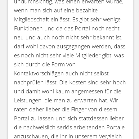
undurchsichtig, was einen erwarten würde,
wenn man sich auf eine bezahlte
Mitgliedschaft einlässt. Es gibt sehr wenige
Funktionen und da das Portal noch recht
neu und auch noch nicht sehr bekannt ist,
darf wohl davon ausgegangen werden, dass
es noch nicht sehr viele Mitglieder gibt, was
sich durch die Form von
Kontaktvorschlägen auch nicht selbst
nachprüfen lässt. Die Kosten sind sehr hoch
und damit wohl kaum angemessen für die
Leistungen, die man zu erwarten hat. Wir
raten daher lieber die Finger von diesem
Portal zu lassen und sich stattdessen lieber
die nachweislich seriös arbeitenden Portale
anzuschauen, die ihr in unserem Vergleich