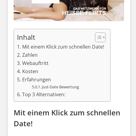
Inhalt
Mit einem Klick zum schnellen Date!
Zahlen
Webauftritt
Kosten
Erfahrungen
Just-Date Bewertung
Top 3 Alternativen:
Mit einem Klick zum schnellen
Date!