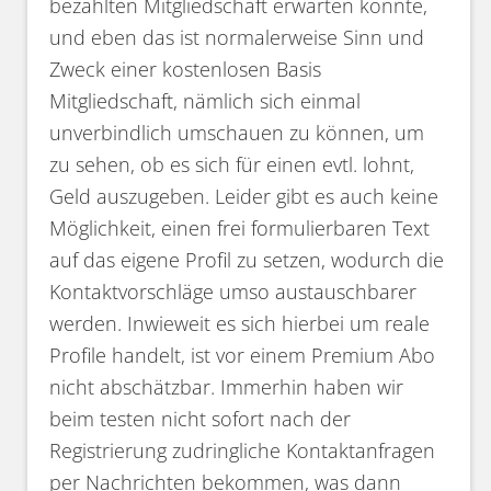
bezahlten Mitgliedschaft erwarten könnte,
und eben das ist normalerweise Sinn und
Zweck einer kostenlosen Basis
Mitgliedschaft, nämlich sich einmal
unverbindlich umschauen zu können, um
zu sehen, ob es sich für einen evtl. lohnt,
Geld auszugeben. Leider gibt es auch keine
Möglichkeit, einen frei formulierbaren Text
auf das eigene Profil zu setzen, wodurch die
Kontaktvorschläge umso austauschbarer
werden. Inwieweit es sich hierbei um reale
Profile handelt, ist vor einem Premium Abo
nicht abschätzbar. Immerhin haben wir
beim testen nicht sofort nach der
Registrierung zudringliche Kontaktanfragen
per Nachrichten bekommen, was dann