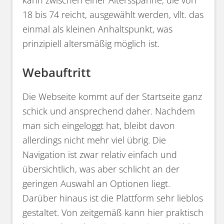
18 bis 74 reicht, ausgewählt werden, vllt. das
einmal als kleinen Anhaltspunkt, was
prinzipiell altersmäßig möglich ist.
Webauftritt
Die Webseite kommt auf der Startseite ganz
schick und ansprechend daher. Nachdem
man sich eingeloggt hat, bleibt davon
allerdings nicht mehr viel übrig. Die
Navigation ist zwar relativ einfach und
übersichtlich, was aber schlicht an der
geringen Auswahl an Optionen liegt.
Darüber hinaus ist die Plattform sehr lieblos
gestaltet. Von zeitgemäß kann hier praktisch