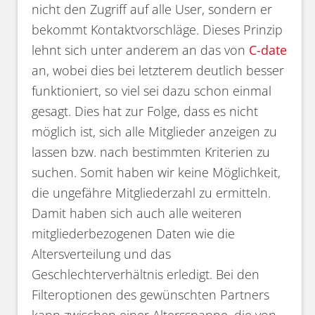
nicht den Zugriff auf alle User, sondern er
bekommt Kontaktvorschläge. Dieses Prinzip
lehnt sich unter anderem an das von
C-date
an, wobei dies bei letzterem deutlich besser
funktioniert, so viel sei dazu schon einmal
gesagt. Dies hat zur Folge, dass es nicht
möglich ist, sich alle Mitglieder anzeigen zu
lassen bzw. nach bestimmten Kriterien zu
suchen. Somit haben wir keine Möglichkeit,
die ungefähre Mitgliederzahl zu ermitteln.
Damit haben sich auch alle weiteren
mitgliederbezogenen Daten wie die
Altersverteilung und das
Geschlechterverhältnis erledigt. Bei den
Filteroptionen des gewünschten Partners
kann zwischen einer Altersspanne, die von