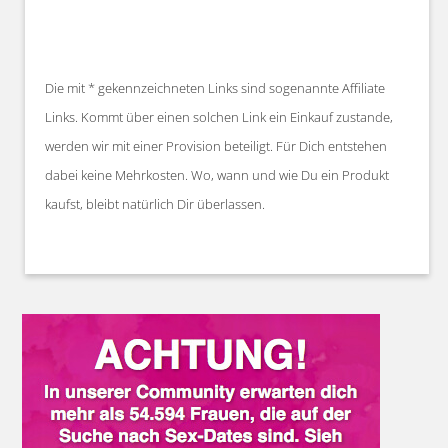
Die mit * gekennzeichneten Links sind sogenannte Affiliate
Links. Kommt über einen solchen Link ein Einkauf zustande,
werden wir mit einer Provision beteiligt. Für Dich entstehen
dabei keine Mehrkosten. Wo, wann und wie Du ein Produkt
kaufst, bleibt natürlich Dir überlassen.