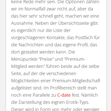
keine Rede mehr sein. Die Optionen zählen
wir im Normalfall zwar nicht auf, aber da
das hier sehr schnell geht, machen wir eine
Ausnahme. Neben der Übersichtsseite gibt
es eigentlich nur die Liste der
vorgeschlagenen Kontakte, das Postfach für
die Nachrichten und das eigene Profil, das
dort gestaltet werden kann. Die
Menüpunkte “Preise” und “Premium-
Mitglied werden” führen beide auf die selbe
Seite, auf der die verschiedenen
Möglichkeiten einer Premium-Mitgliedschaft
aufgelistet sind. Im Profilbereich stellt man
noch eine Parallele zu
C-date
fest. Nämlich
die Darstellung des eignen Erotik-Typs.
Dieser wird in Form von mehr oder weniger