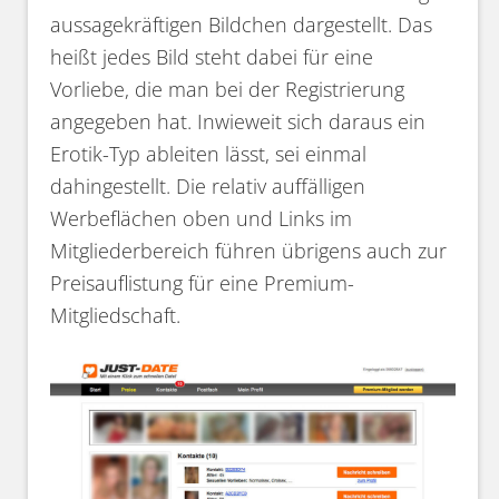
aussagekräftigen Bildchen dargestellt. Das
heißt jedes Bild steht dabei für eine
Vorliebe, die man bei der Registrierung
angegeben hat. Inwieweit sich daraus ein
Erotik-Typ ableiten lässt, sei einmal
dahingestellt. Die relativ auffälligen
Werbeflächen oben und Links im
Mitgliederbereich führen übrigens auch zur
Preisauflistung für eine Premium-
Mitgliedschaft.