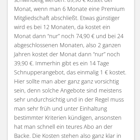
Monat, wenn man 6 Monate eine Premium
Mitgliedschaft abschließt. Etwas günstiger
wird es bei 12 Monaten, da kostet ein
Monat dann “nur” noch 74,90 € und bei 24
abgeschlossenen Monaten, also 2 ganzen
Jahren kostet der Monat dann “nur” noch
39,90 €. Immerhin gibt es ein 14 Tage
Schnupperangebot, das einmalig 1 € kostet.
Hier sollte man aber ganz ganz vorsichtig
sein, denn solche Angebote sind meistens
sehr undurchsichtig und in der Regel muss
man sehr früh und unter Einhaltung
bestimmter Kriterien kündigen, ansonsten
hat man schnell ein teures Abo an der
Backe. Die Kosten stehen also ganz klar in