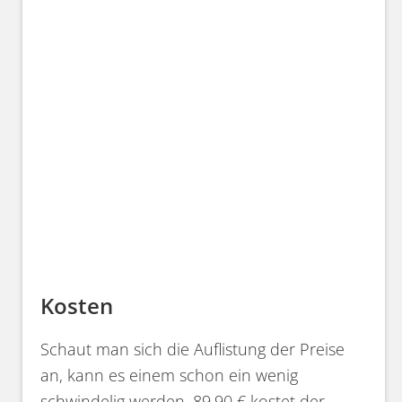
Kosten
Schaut man sich die Auflistung der Preise
an, kann es einem schon ein wenig
schwindelig werden. 89,90 € kostet der