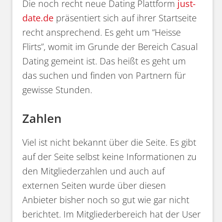
Die noch recht neue Dating Plattform
just-
date.de
präsentiert sich auf ihrer Startseite
recht ansprechend. Es geht um “Heisse
Flirts”, womit im Grunde der Bereich Casual
Dating gemeint ist. Das heißt es geht um
das suchen und finden von Partnern für
gewisse Stunden.
Zahlen
Viel ist nicht bekannt über die Seite. Es gibt
auf der Seite selbst keine Informationen zu
den Mitgliederzahlen und auch auf
externen Seiten wurde über diesen
Anbieter bisher noch so gut wie gar nicht
berichtet. Im Mitgliederbereich hat der User