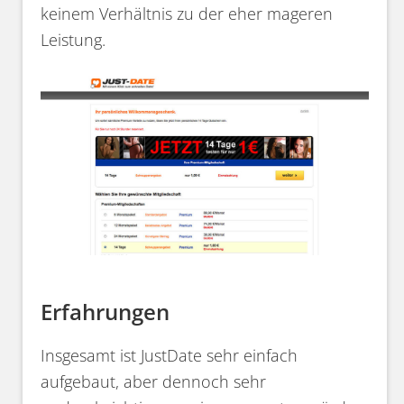
keinem Verhältnis zu der eher mageren
Leistung.
Erfahrungen
Insgesamt ist JustDate sehr einfach
aufgebaut, aber dennoch sehr