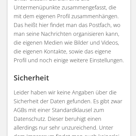
Untermenüpunkte zusammengefasst, die
mit dem eigenen Profil zusammenhängen.
Das heißt hier findet man das Postfach, wo
man seine Nachrichten organisieren kann,
die eigenen Medien wie Bilder und Videos,
die eigenen Kontakte, sowie das eigene
Profil und noch einige weitere Einstellungen.
Sicherheit
Leider haben wir keine Angaben über die
Sicherheit der Daten gefunden. Es gibt zwar
AGBs mit einer Standardklausel zum
Datenschutz. Dieser beruhigt einen
allerdings nur sehr unzureichend. Unter