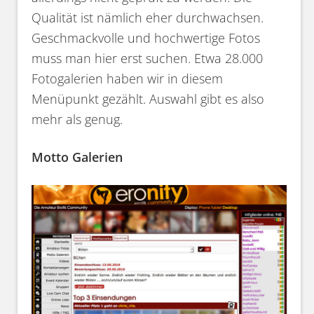
Qualität ist nämlich eher durchwachsen.
Geschmackvolle und hochwertige Fotos
muss man hier erst suchen. Etwa 28.000
Fotogalerien haben wir in diesem
Menüpunkt gezählt. Auswahl gibt es also
mehr als genug.
Motto Galerien