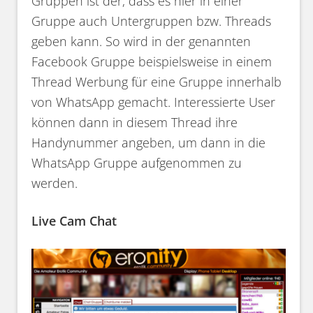
Gruppen ist der, dass es hier in einer
Gruppe auch Untergruppen bzw. Threads
geben kann. So wird in der genannten
Facebook Gruppe beispielsweise in einem
Thread Werbung für eine Gruppe innerhalb
von WhatsApp gemacht. Interessierte User
können dann in diesem Thread ihre
Handynummer angeben, um dann in die
WhatsApp Gruppe aufgenommen zu
werden.
Live Cam Chat