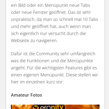
ein Bild oder ein Menüpunkt neue Tabs
oder neue Fenster geöffnet. Das ist sehr
unpraktisch, da man so schnell mal 10 Tabs
und mehr geöffnet hat, auch wenn man
sich eigentlich nur versucht durch die
Webseite zu navigieren.
Dafür ist die Community sehr umfangreich
was die Funktionen und die Menüpunkte
angeht. Für die wichtigsten Features gibt es
einen eigenen Menüpunkt. Diese stellen wir
hier im einzelnen kurz vor:
Amateur Fotos