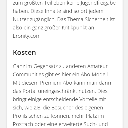
zum größten Teil eben keine Jugendfreigabe
haben. Diese Inhalte sind sofort jedem
Nutzer zugänglich. Das Thema Sicherheit ist
also ein ganz großer Kritikpunkt an
Eronity.com
Kosten
Ganz im Gegensatz zu anderen Amateur
Communities gibt es hier ein Abo Modell.
Mit diesem Premium Abo kann man dann
das Portal uneingeschränkt nutzen. Dies
bringt einige entscheidende Vorteile mit
sich, wie z.B. die Besucher des eigenen
Profils sehen zu können, mehr Platz im
Postfach oder eine erweiterte Such- und