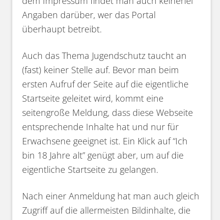
dem Impressum findet man auch keinerlei
Angaben darüber, wer das Portal
überhaupt betreibt.
Auch das Thema Jugendschutz taucht an
(fast) keiner Stelle auf. Bevor man beim
ersten Aufruf der Seite auf die eigentliche
Startseite geleitet wird, kommt eine
seitengroße Meldung, dass diese Webseite
entsprechende Inhalte hat und nur für
Erwachsene geeignet ist. Ein Klick auf “Ich
bin 18 Jahre alt” genügt aber, um auf die
eigentliche Startseite zu gelangen.
Nach einer Anmeldung hat man auch gleich
Zugriff auf die allermeisten Bildinhalte, die