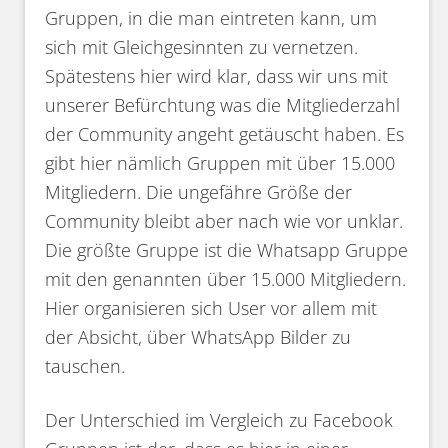
Gruppen, in die man eintreten kann, um
sich mit Gleichgesinnten zu vernetzen.
Spätestens hier wird klar, dass wir uns mit
unserer Befürchtung was die Mitgliederzahl
der Community angeht getäuscht haben. Es
gibt hier nämlich Gruppen mit über 15.000
Mitgliedern. Die ungefähre Größe der
Community bleibt aber nach wie vor unklar.
Die größte Gruppe ist die Whatsapp Gruppe
mit den genannten über 15.000 Mitgliedern.
Hier organisieren sich User vor allem mit
der Absicht, über WhatsApp Bilder zu
tauschen.
Der Unterschied im Vergleich zu Facebook