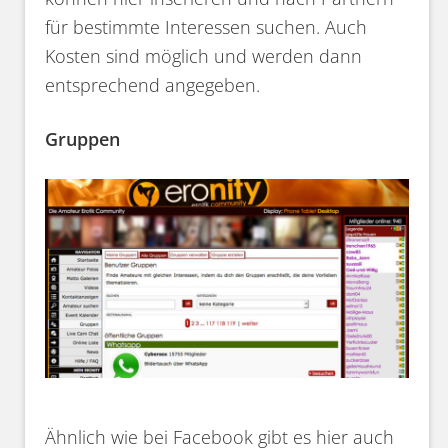
für bestimmte Interessen suchen. Auch
Kosten sind möglich und werden dann
entsprechend angegeben.
Gruppen
Ähnlich wie bei Facebook gibt es hier auch