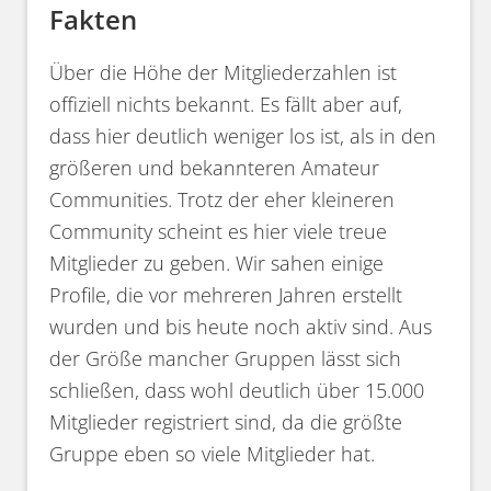
Fakten
Über die Höhe der Mitgliederzahlen ist
offiziell nichts bekannt. Es fällt aber auf,
dass hier deutlich weniger los ist, als in den
größeren und bekannteren Amateur
Communities. Trotz der eher kleineren
Community scheint es hier viele treue
Mitglieder zu geben. Wir sahen einige
Profile, die vor mehreren Jahren erstellt
wurden und bis heute noch aktiv sind. Aus
der Größe mancher Gruppen lässt sich
schließen, dass wohl deutlich über 15.000
Mitglieder registriert sind, da die größte
Gruppe eben so viele Mitglieder hat.