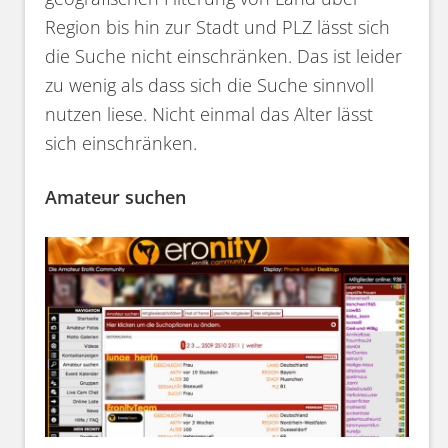
Region bis hin zur Stadt und PLZ lässt sich
die Suche nicht einschränken. Das ist leider
zu wenig als dass sich die Suche sinnvoll
nutzen liese. Nicht einmal das Alter lässt
sich einschränken.
Amateur suchen