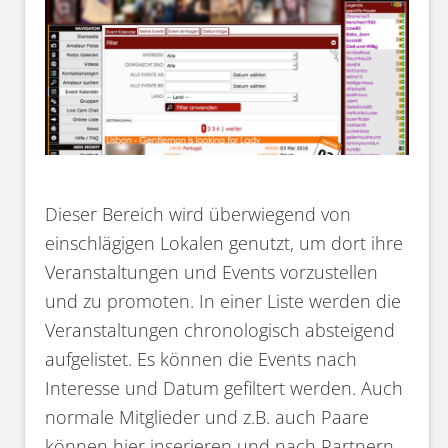
Dieser Bereich wird überwiegend von
einschlägigen Lokalen genutzt, um dort ihre
Veranstaltungen und Events vorzustellen
und zu promoten. In einer Liste werden die
Veranstaltungen chronologisch absteigend
aufgelistet. Es können die Events nach
Interesse und Datum gefiltert werden. Auch
normale Mitglieder und z.B. auch Paare
können hier inserieren und nach Partnern