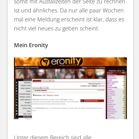
somit mit Ausfallzeiten der Seite zu rechnen
ist und ähnliches. Da nur alle paar Wochen
mal eine Meldung erscheint ist klar, dass es
nicht viel neues zu geben scheint.
Mein Eronity
Unter diesem Bereich sind alle