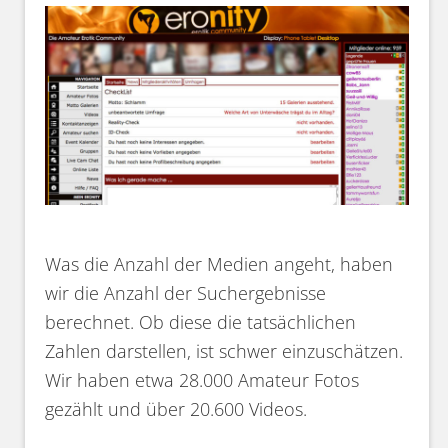
Was die Anzahl der Medien angeht, haben
wir die Anzahl der Suchergebnisse
berechnet. Ob diese die tatsächlichen
Zahlen darstellen, ist schwer einzuschätzen.
Wir haben etwa 28.000 Amateur Fotos
gezählt und über 20.600 Videos.