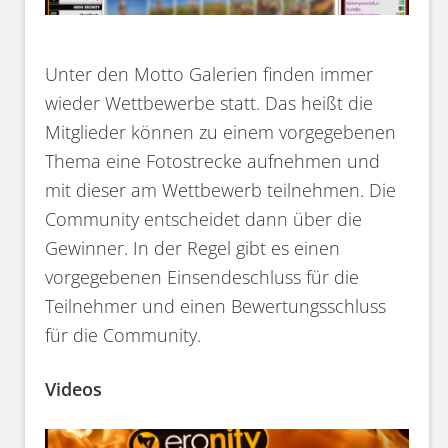
Unter den Motto Galerien finden immer
wieder Wettbewerbe statt. Das heißt die
Mitglieder können zu einem vorgegebenen
Thema eine Fotostrecke aufnehmen und
mit dieser am Wettbewerb teilnehmen. Die
Community entscheidet dann über die
Gewinner. In der Regel gibt es einen
vorgegebenen Einsendeschluss für die
Teilnehmer und einen Bewertungsschluss
für die Community.
Videos