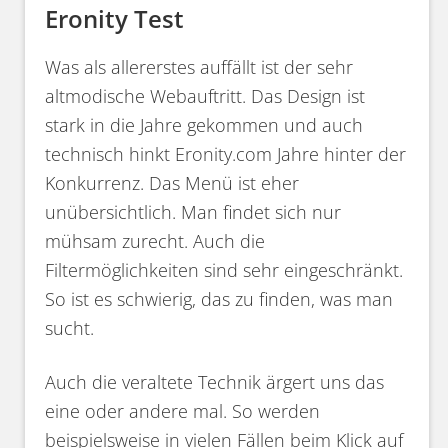
Eronity Test
Was als allererstes auffällt ist der sehr
altmodische Webauftritt. Das Design ist
stark in die Jahre gekommen und auch
technisch hinkt Eronity.com Jahre hinter der
Konkurrenz. Das Menü ist eher
unübersichtlich. Man findet sich nur
mühsam zurecht. Auch die
Filtermöglichkeiten sind sehr eingeschränkt.
So ist es schwierig, das zu finden, was man
sucht.
Auch die veraltete Technik ärgert uns das
eine oder andere mal. So werden
beispielsweise in vielen Fällen beim Klick auf