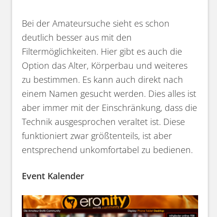
Bei der Amateursuche sieht es schon
deutlich besser aus mit den
Filtermöglichkeiten. Hier gibt es auch die
Option das Alter, Körperbau und weiteres
zu bestimmen. Es kann auch direkt nach
einem Namen gesucht werden. Dies alles ist
aber immer mit der Einschränkung, dass die
Technik ausgesprochen veraltet ist. Diese
funktioniert zwar größtenteils, ist aber
entsprechend unkomfortabel zu bedienen.
Event Kalender