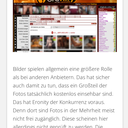
Bilder spielen allgemein eine größere Rolle
als bei anderen Anbietern. Das hat sicher
auch damit zu tun, dass ein Großteil der
Fotos tatsächlich kostenlos einsehbar sind.
Das hat Eronity der Konkurrenz voraus.
Denn dort sind Fotos in der Mehrheit meist
nicht frei zugänglich. Diese scheinen hier
allerdings nicht geprüft zu werden. Die