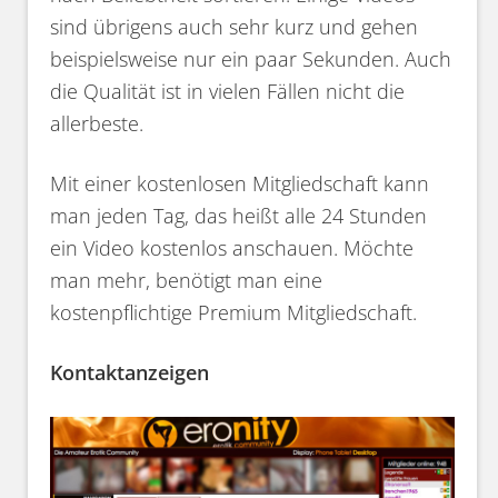
sind übrigens auch sehr kurz und gehen
beispielsweise nur ein paar Sekunden. Auch
die Qualität ist in vielen Fällen nicht die
allerbeste.
Mit einer kostenlosen Mitgliedschaft kann
man jeden Tag, das heißt alle 24 Stunden
ein Video kostenlos anschauen. Möchte
man mehr, benötigt man eine
kostenpflichtige Premium Mitgliedschaft.
Kontaktanzeigen