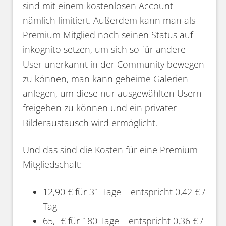
sind mit einem kostenlosen Account
nämlich limitiert. Außerdem kann man als
Premium Mitglied noch seinen Status auf
inkognito setzen, um sich so für andere
User unerkannt in der Community bewegen
zu können, man kann geheime Galerien
anlegen, um diese nur ausgewählten Usern
freigeben zu können und ein privater
Bilderaustausch wird ermöglicht.
Und das sind die Kosten für eine Premium
Mitgliedschaft:
12,90 € für 31 Tage – entspricht 0,42 € /
Tag
65,- € für 180 Tage – entspricht 0,36 € /