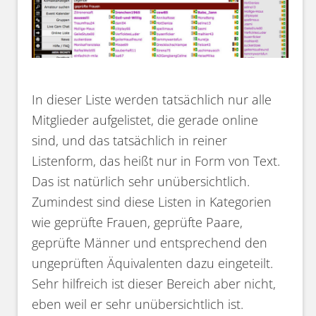
In dieser Liste werden tatsächlich nur alle
Mitglieder aufgelistet, die gerade online
sind, und das tatsächlich in reiner
Listenform, das heißt nur in Form von Text.
Das ist natürlich sehr unübersichtlich.
Zumindest sind diese Listen in Kategorien
wie geprüfte Frauen, geprüfte Paare,
geprüfte Männer und entsprechend den
ungeprüften Äquivalenten dazu eingeteilt.
Sehr hilfreich ist dieser Bereich aber nicht,
eben weil er sehr unübersichtlich ist.