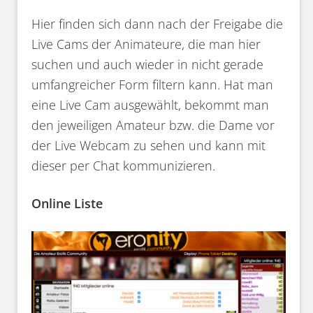
Hier finden sich dann nach der Freigabe die
Live Cams der Animateure, die man hier
suchen und auch wieder in nicht gerade
umfangreicher Form filtern kann. Hat man
eine Live Cam ausgewählt, bekommt man
den jeweiligen Amateur bzw. die Dame vor
der Live Webcam zu sehen und kann mit
dieser per Chat kommunizieren.
Online Liste