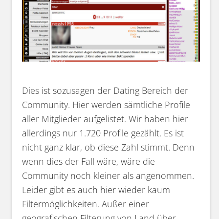
Dies ist sozusagen der Dating Bereich der
Community. Hier werden sämtliche Profile
aller Mitglieder aufgelistet. Wir haben hier
allerdings nur 1.720 Profile gezählt. Es ist
nicht ganz klar, ob diese Zahl stimmt. Denn
wenn dies der Fall wäre, wäre die
Community noch kleiner als angenommen.
Leider gibt es auch hier wieder kaum
Filtermöglichkeiten. Außer einer
geografischen Filterung von Land über