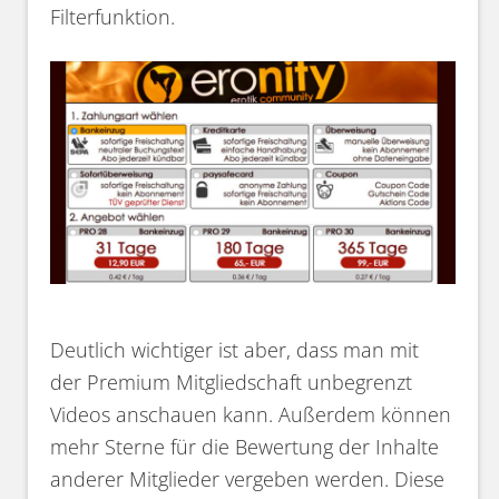
Filterfunktion.
Deutlich wichtiger ist aber, dass man mit
der Premium Mitgliedschaft unbegrenzt
Videos anschauen kann. Außerdem können
mehr Sterne für die Bewertung der Inhalte
anderer Mitglieder vergeben werden. Diese