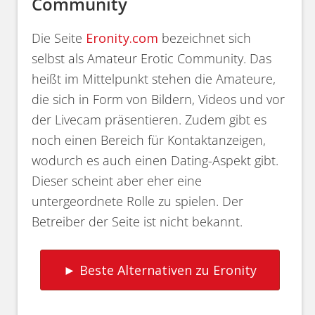
Community
Die Seite
Eronity.com
bezeichnet sich
selbst als Amateur Erotic Community. Das
heißt im Mittelpunkt stehen die Amateure,
die sich in Form von Bildern, Videos und vor
der Livecam präsentieren. Zudem gibt es
noch einen Bereich für Kontaktanzeigen,
wodurch es auch einen Dating-Aspekt gibt.
Dieser scheint aber eher eine
untergeordnete Rolle zu spielen. Der
Betreiber der Seite ist nicht bekannt.
► Beste Alternativen zu Eronity