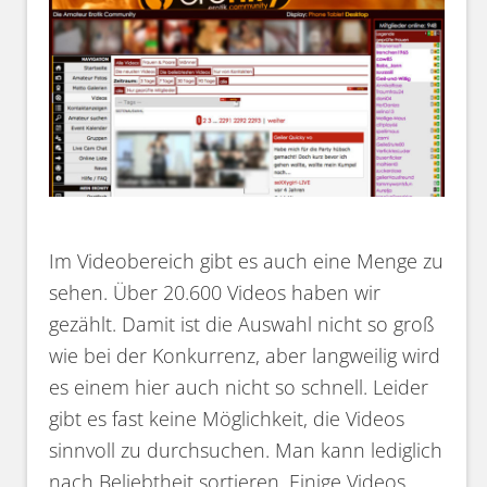
Im Videobereich gibt es auch eine Menge zu
sehen. Über 20.600 Videos haben wir
gezählt. Damit ist die Auswahl nicht so groß
wie bei der Konkurrenz, aber langweilig wird
es einem hier auch nicht so schnell. Leider
gibt es fast keine Möglichkeit, die Videos
sinnvoll zu durchsuchen. Man kann lediglich
nach Beliebtheit sortieren. Einige Videos