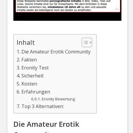
Inhalt
Die Amateur Erotik Community
Fakten
Eronity Test
Sicherheit
Kosten
Erfahrungen
Eronity Bewertung
Top 3 Alternativen:
Die Amateur Erotik