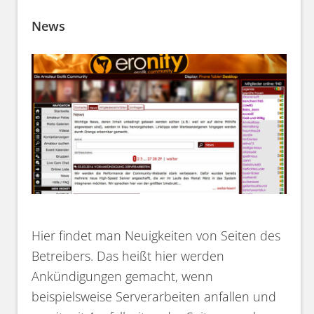
News
Hier findet man Neuigkeiten von Seiten des
Betreibers. Das heißt hier werden
Ankündigungen gemacht, wenn
beispielsweise Serverarbeiten anfallen und