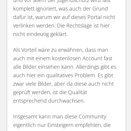
komplett ignoriert, was auch der Grund
dafür ist, warum wir auf dieses Portal nicht
verlinken werden. Die Rechtslage ist hier
nicht eindeutig geklärt.
Als Vorteil wäre zu erwähnen, dass man
auch mit einem kostenlosen Account fast
alle Bilder einsehen kann. Allerdings gibt es
auch hier ein qualitatives Problem. Es gibt
zwar viele Bilder, aber da diese auch nicht
geprüft werden, ist die Qualität
entsprechend durchwachsen.
Insgesamt kann man diese Community
eigentlich nur Einsteigern empfehlen, die