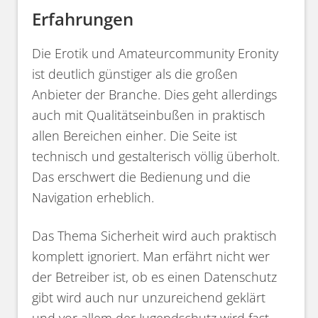
Erfahrungen
Die Erotik und Amateurcommunity Eronity
ist deutlich günstiger als die großen
Anbieter der Branche. Dies geht allerdings
auch mit Qualitätseinbußen in praktisch
allen Bereichen einher. Die Seite ist
technisch und gestalterisch völlig überholt.
Das erschwert die Bedienung und die
Navigation erheblich.
Das Thema Sicherheit wird auch praktisch
komplett ignoriert. Man erfährt nicht wer
der Betreiber ist, ob es einen Datenschutz
gibt wird auch nur unzureichend geklärt
und vor allem der Jugendschutz wird fast