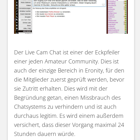
Der Live Cam Chat ist einer der Eckpfeiler
einer jeden Amateur Community. Dies ist
auch der einzige Bereich in Eronity, für den
die Mitglieder zuerst geprüft werden, bevor
sie Zutritt erhalten. Dies wird mit der
Begründung getan, einen Missbrauch des
Chatsystems zu verhindern und ist auch
durchaus legitim. Es wird einem außerdem
versichert, dass dieser Vorgang maximal 24
Stunden dauern würde.