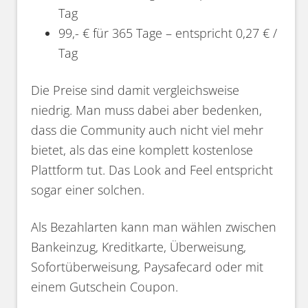
Tag
99,- € für 365 Tage – entspricht 0,27 € /
Tag
Die Preise sind damit vergleichsweise
niedrig. Man muss dabei aber bedenken,
dass die Community auch nicht viel mehr
bietet, als das eine komplett kostenlose
Plattform tut. Das Look and Feel entspricht
sogar einer solchen.
Als Bezahlarten kann man wählen zwischen
Bankeinzug, Kreditkarte, Überweisung,
Sofortüberweisung, Paysafecard oder mit
einem Gutschein Coupon.