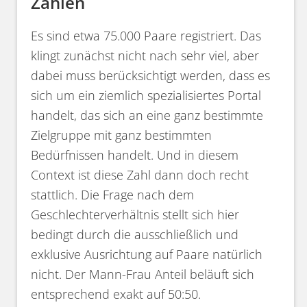
Zahlen
Es sind etwa 75.000 Paare registriert. Das
klingt zunächst nicht nach sehr viel, aber
dabei muss berücksichtigt werden, dass es
sich um ein ziemlich spezialisiertes Portal
handelt, das sich an eine ganz bestimmte
Zielgruppe mit ganz bestimmten
Bedürfnissen handelt. Und in diesem
Context ist diese Zahl dann doch recht
stattlich. Die Frage nach dem
Geschlechterverhältnis stellt sich hier
bedingt durch die ausschließlich und
exklusive Ausrichtung auf Paare natürlich
nicht. Der Mann-Frau Anteil beläuft sich
entsprechend exakt auf 50:50.