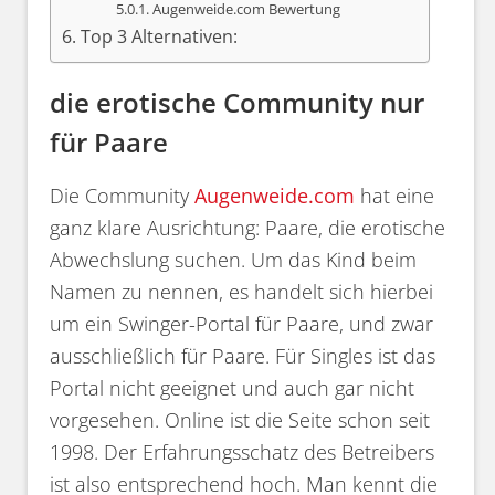
Augenweide.com Bewertung
Top 3 Alternativen:
die erotische Community nur
für Paare
Die Community
Augenweide.com
hat eine
ganz klare Ausrichtung: Paare, die erotische
Abwechslung suchen. Um das Kind beim
Namen zu nennen, es handelt sich hierbei
um ein Swinger-Portal für Paare, und zwar
ausschließlich für Paare. Für Singles ist das
Portal nicht geeignet und auch gar nicht
vorgesehen. Online ist die Seite schon seit
1998. Der Erfahrungsschatz des Betreibers
ist also entsprechend hoch. Man kennt die