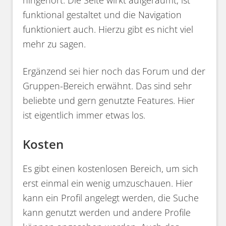
funktional gestaltet und die Navigation
funktioniert auch. Hierzu gibt es nicht viel
mehr zu sagen.
Ergänzend sei hier noch das Forum und der
Gruppen-Bereich erwähnt. Das sind sehr
beliebte und gern genutzte Features. Hier
ist eigentlich immer etwas los.
Kosten
Es gibt einen kostenlosen Bereich, um sich
erst einmal ein wenig umzuschauen. Hier
kann ein Profil angelegt werden, die Suche
kann genutzt werden und andere Profile