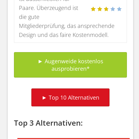
Paare. Überzeugend ist
die gute
Mitgliederprüfung, das ansprechende
Design und das faire Kostenmodell.
► Augenweide kostenlos
ausprobieren
► Top 10 Alternativen
Top 3 Alternativen: