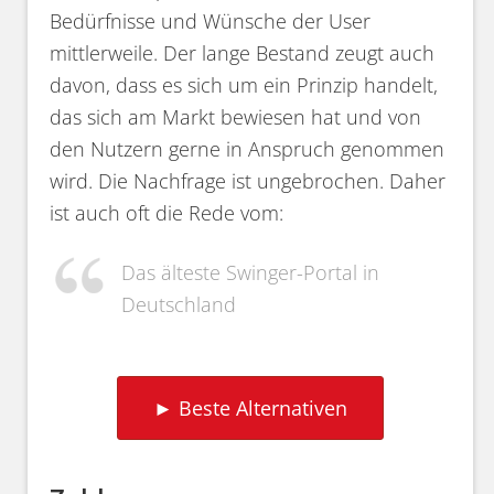
Bedürfnisse und Wünsche der User
mittlerweile. Der lange Bestand zeugt auch
davon, dass es sich um ein Prinzip handelt,
das sich am Markt bewiesen hat und von
den Nutzern gerne in Anspruch genommen
wird. Die Nachfrage ist ungebrochen. Daher
ist auch oft die Rede vom:
Das älteste Swinger-Portal in
Deutschland
► Beste Alternativen