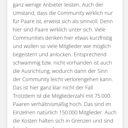
ganz wenige Anbieter leisten. Auch der
Umstand, dass die Community wirklich nur
für Paare ist, erweist sich als sinnvoll. Denn
hier sind Paare wirklich unter sich. Viele
Communities denken hier etwas kurzfristig
und wollen so viele Mitglieder wie möglich
begeistern und anlocken. Entsprechend
schwammig bzw. nicht vorhanden ist auch
die Ausrichtung, wodurch dann der Sinn
der Community leicht verlorengehen kann.
Das ist hier ganz klar nicht der Fall.
Trotzdem ist die Mitgliederzahl mit 75.000
Paaren verhältnismäßig hoch. Das sind im
Einzelnen natürlich 150.000 Mitglieder. Auch
die Kosten halten sich in Grenzen und sind