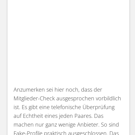
Anzumerken sei hier noch, dass der
Mitglieder-Check ausgesprochen vorbildlich
ist. Es gibt eine telefonische Überprüfung
auf Echtheit eines jeden Paares. Das
machen nur ganz wenige Anbieter. So sind
Fake-Profile praktisch ausgeschlossen. Das