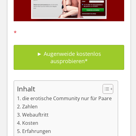
► Augenweide kostenlos
ausprobieren
Inhalt
die erotische Community nur für Paare
Zahlen
Webauftritt
Kosten
Erfahrungen