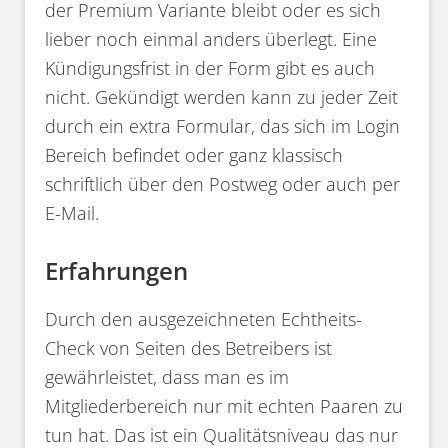
der Premium Variante bleibt oder es sich
lieber noch einmal anders überlegt. Eine
Kündigungsfrist in der Form gibt es auch
nicht. Gekündigt werden kann zu jeder Zeit
durch ein extra Formular, das sich im Login
Bereich befindet oder ganz klassisch
schriftlich über den Postweg oder auch per
E-Mail.
Erfahrungen
Durch den ausgezeichneten Echtheits-
Check von Seiten des Betreibers ist
gewährleistet, dass man es im
Mitgliederbereich nur mit echten Paaren zu
tun hat. Das ist ein Qualitätsniveau das nur