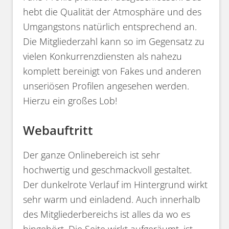
hebt die Qualität der Atmosphäre und des
Umgangstons natürlich entsprechend an.
Die Mitgliederzahl kann so im Gegensatz zu
vielen Konkurrenzdiensten als nahezu
komplett bereinigt von Fakes und anderen
unseriösen Profilen angesehen werden.
Hierzu ein großes Lob!
Webauftritt
Der ganze Onlinebereich ist sehr
hochwertig und geschmackvoll gestaltet.
Der dunkelrote Verlauf im Hintergrund wirkt
sehr warm und einladend. Auch innerhalb
des Mitgliederbereichs ist alles da wo es
hingehört. Die Seite wirkt aufgeräumt, ist