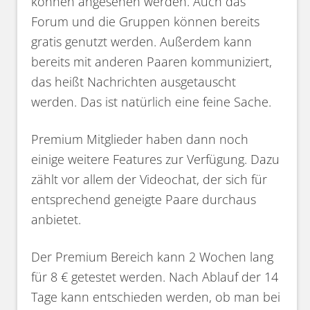
können angesehen werden. Auch das
Forum und die Gruppen können bereits
gratis genutzt werden. Außerdem kann
bereits mit anderen Paaren kommuniziert,
das heißt Nachrichten ausgetauscht
werden. Das ist natürlich eine feine Sache.
Premium Mitglieder haben dann noch
einige weitere Features zur Verfügung. Dazu
zählt vor allem der Videochat, der sich für
entsprechend geneigte Paare durchaus
anbietet.
Der Premium Bereich kann 2 Wochen lang
für 8 € getestet werden. Nach Ablauf der 14
Tage kann entschieden werden, ob man bei