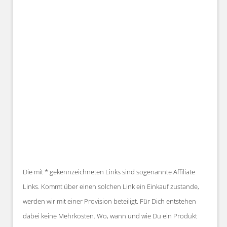
Die mit * gekennzeichneten Links sind sogenannte Affiliate
Links. Kommt über einen solchen Link ein Einkauf zustande,
werden wir mit einer Provision beteiligt. Für Dich entstehen
dabei keine Mehrkosten. Wo, wann und wie Du ein Produkt