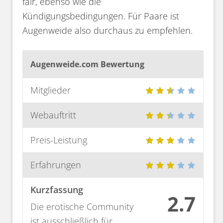
fair, ebenso wie die
Kündigungsbedingungen. Für Paare ist
Augenweide also durchaus zu empfehlen.
Augenweide.com Bewertung
Mitglieder
Webauftritt
Preis-Leistung
Erfahrungen
Kurzfassung
2.7
Die erotische Community
ist ausschließlich für