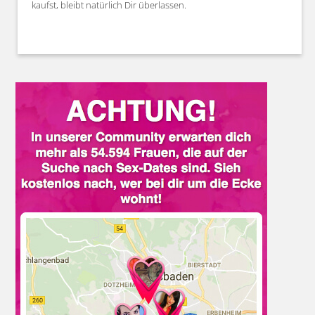
kaufst, bleibt natürlich Dir überlassen.