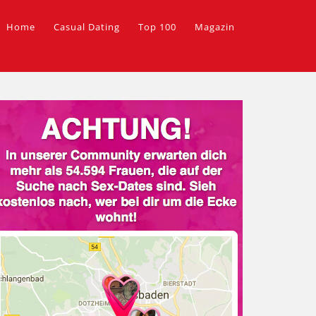
Home
Casual Dating
Top 100
Magazin