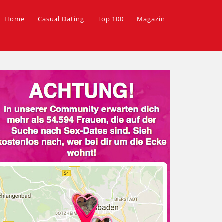
Home
Casual Dating
Top 100
Magazin