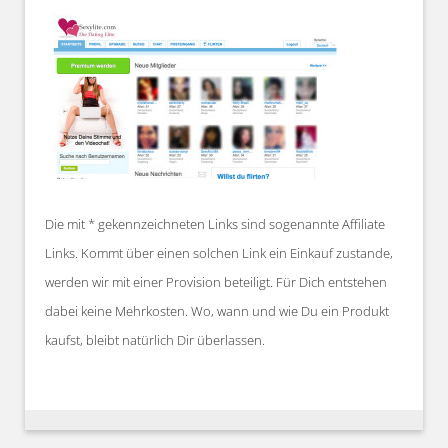
Die mit * gekennzeichneten Links sind sogenannte Affiliate
Links. Kommt über einen solchen Link ein Einkauf zustande,
werden wir mit einer Provision beteiligt. Für Dich entstehen
dabei keine Mehrkosten. Wo, wann und wie Du ein Produkt
kaufst, bleibt natürlich Dir überlassen.