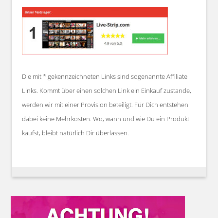
Die mit * gekennzeichneten Links sind sogenannte Affiliate
Links. Kommt über einen solchen Link ein Einkauf zustande,
werden wir mit einer Provision beteiligt. Für Dich entstehen
dabei keine Mehrkosten. Wo, wann und wie Du ein Produkt
kaufst, bleibt natürlich Dir überlassen.