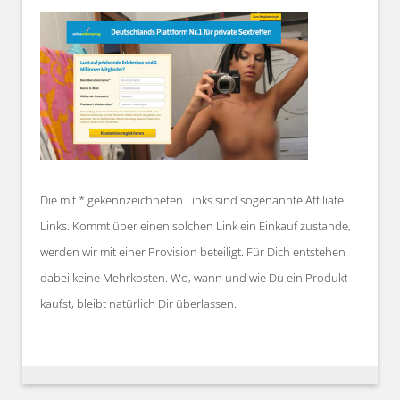
Die mit * gekennzeichneten Links sind sogenannte Affiliate
Links. Kommt über einen solchen Link ein Einkauf zustande,
werden wir mit einer Provision beteiligt. Für Dich entstehen
dabei keine Mehrkosten. Wo, wann und wie Du ein Produkt
kaufst, bleibt natürlich Dir überlassen.