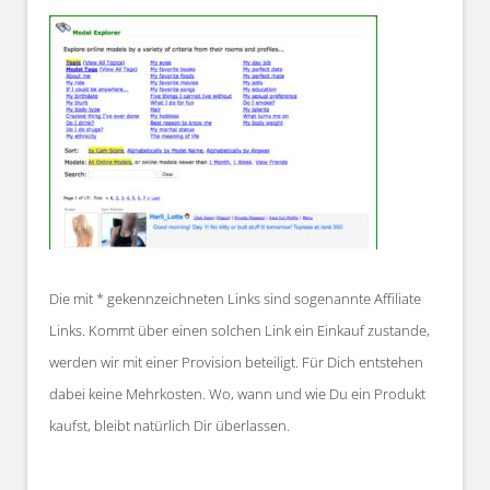
Die mit * gekennzeichneten Links sind sogenannte Affiliate
Links. Kommt über einen solchen Link ein Einkauf zustande,
werden wir mit einer Provision beteiligt. Für Dich entstehen
dabei keine Mehrkosten. Wo, wann und wie Du ein Produkt
kaufst, bleibt natürlich Dir überlassen.