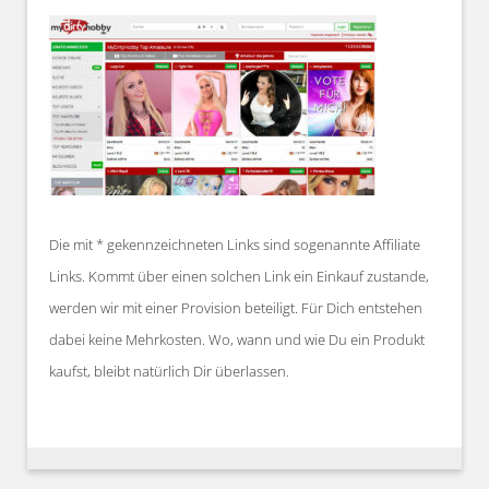
Die mit * gekennzeichneten Links sind sogenannte Affiliate
Links. Kommt über einen solchen Link ein Einkauf zustande,
werden wir mit einer Provision beteiligt. Für Dich entstehen
dabei keine Mehrkosten. Wo, wann und wie Du ein Produkt
kaufst, bleibt natürlich Dir überlassen.