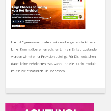
Die mit * gekennzeichneten Links sind sogenannte Affiliate
Links. Kommt über einen solchen Link ein Einkauf zustande,
werden wir mit einer Provision beteiligt. Für Dich entstehen
dabei keine Mehrkosten. Wo, wann und wie Du ein Produkt
kaufst, bleibt natürlich Dir überlassen.