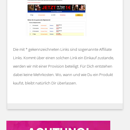
Die mit * gekennzeichneten Links sind sogenannte Affiliate
Links. Kommt über einen solchen Link ein Einkauf zustande,
werden wir mit einer Provision beteiligt. Für Dich entstehen
dabei keine Mehrkosten. Wo, wann und wie Du ein Produkt
kaufst, bleibt natürlich Dir überlassen.