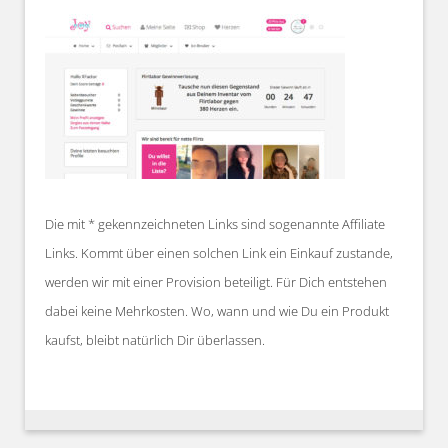
Die mit * gekennzeichneten Links sind sogenannte Affiliate
Links. Kommt über einen solchen Link ein Einkauf zustande,
werden wir mit einer Provision beteiligt. Für Dich entstehen
dabei keine Mehrkosten. Wo, wann und wie Du ein Produkt
kaufst, bleibt natürlich Dir überlassen.