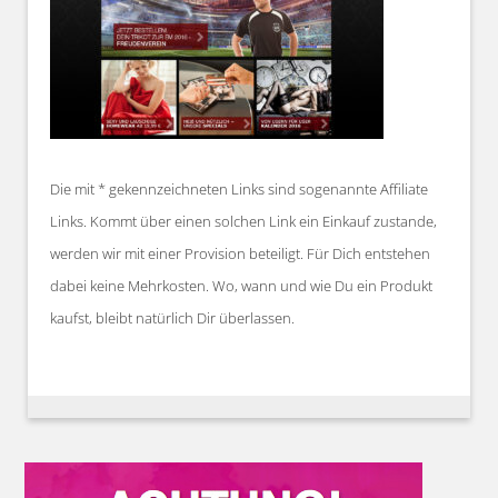
Die mit * gekennzeichneten Links sind sogenannte Affiliate
Links. Kommt über einen solchen Link ein Einkauf zustande,
werden wir mit einer Provision beteiligt. Für Dich entstehen
dabei keine Mehrkosten. Wo, wann und wie Du ein Produkt
kaufst, bleibt natürlich Dir überlassen.