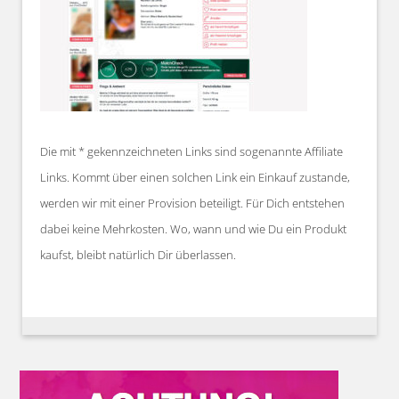
Die mit * gekennzeichneten Links sind sogenannte Affiliate
Links. Kommt über einen solchen Link ein Einkauf zustande,
werden wir mit einer Provision beteiligt. Für Dich entstehen
dabei keine Mehrkosten. Wo, wann und wie Du ein Produkt
kaufst, bleibt natürlich Dir überlassen.