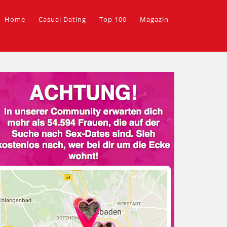
Home
Casual Dating
Top 100
Magazin