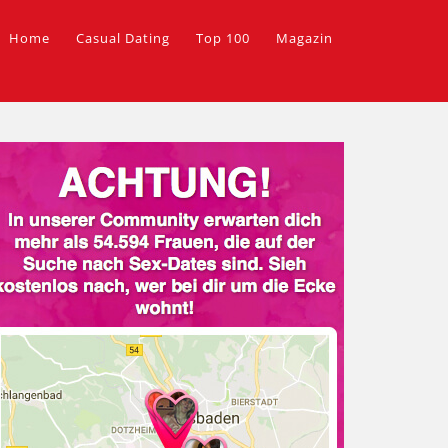
Home
Casual Dating
Top 100
Magazin