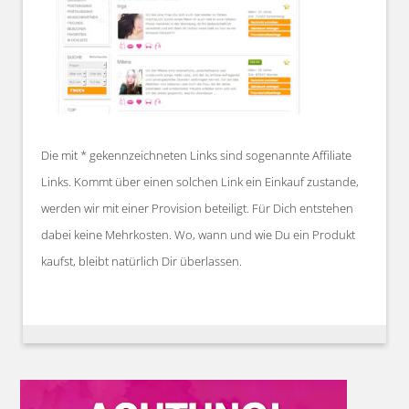
Die mit * gekennzeichneten Links sind sogenannte Affiliate
Links. Kommt über einen solchen Link ein Einkauf zustande,
werden wir mit einer Provision beteiligt. Für Dich entstehen
dabei keine Mehrkosten. Wo, wann und wie Du ein Produkt
kaufst, bleibt natürlich Dir überlassen.