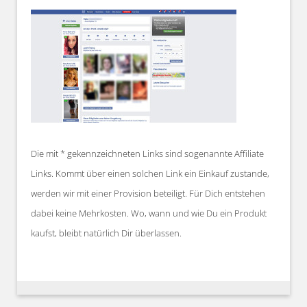
Die mit * gekennzeichneten Links sind sogenannte Affiliate
Links. Kommt über einen solchen Link ein Einkauf zustande,
werden wir mit einer Provision beteiligt. Für Dich entstehen
dabei keine Mehrkosten. Wo, wann und wie Du ein Produkt
kaufst, bleibt natürlich Dir überlassen.