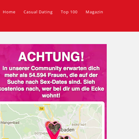
Home
Casual Dating
Top 100
Magazin