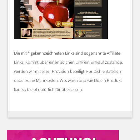
Die mit * gekennzeichneten Links sind sogenannte Affiliate
Links. Kommt über einen solchen Link ein Einkauf zustande,
werden wir mit einer Provision beteiligt. Für Dich entstehen
dabei keine Mehrkosten. Wo, wann und wie Du ein Produkt
kaufst, bleibt natürlich Dir überlassen.