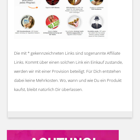
Die mit * gekennzeichneten Links sind sogenannte Affiliate
Links. Kommt über einen solchen Link ein Einkauf zustande,
werden wir mit einer Provision beteiligt. Für Dich entstehen
dabei keine Mehrkosten. Wo, wann und wie Du ein Produkt
kaufst, bleibt natürlich Dir überlassen.