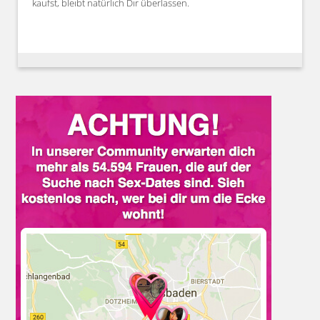
kaufst, bleibt natürlich Dir überlassen.