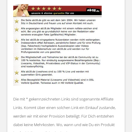
Die mit * gekennzeichneten Links sind sogenannte Affiliate
Links. Kommt über einen solchen Link ein Einkauf zustande,
werden wir mit einer Provision beteiligt. Für Dich entstehen
dabei keine Mehrkosten. Wo, wann und wie Du ein Produkt